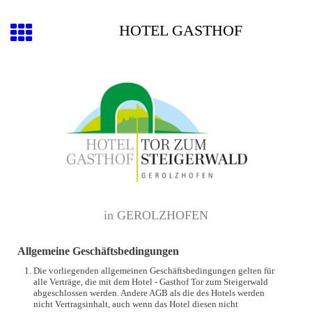
HOTEL GASTHOF
in GEROLZHOFEN
Allgemeine Geschäftsbedingungen
Die vorliegenden allgemeinen Geschäftsbedingungen gelten für
alle Verträge, die mit dem Hotel - Gasthof Tor zum Steigerwald
abgeschlossen werden. Andere AGB als die des Hotels werden
nicht Vertragsinhalt, auch wenn das Hotel diesen nicht