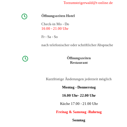
Torzumsteigerwald@t-online.de
Öffnungszeiten Hotel
Check-in Mo - Do
16.00 - 21.00 Uhr
Fr - Sa - So
nach telefonischer oder schriftlicher Absprache
Öffnungszeiten
Restaurant
Kurzfristige Änderungen jederzeit möglich
Montag - Donnerstag
16.00 Uhr- 22.00 Uhr
Küche 17.00 - 21.00 Uhr
Freitag & Samstag -Ruhetag
Sonntag