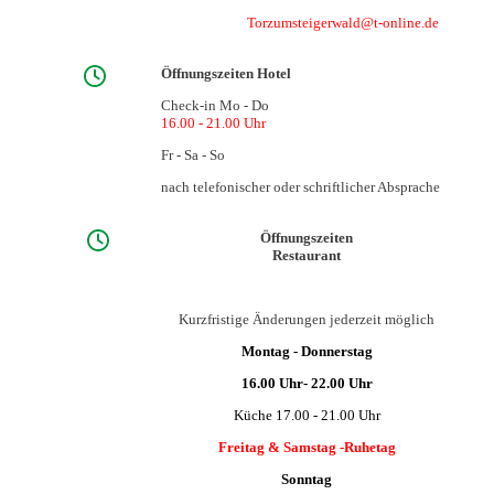
Torzumsteigerwald@t-online.de
Öffnungszeiten Hotel
Check-in Mo - Do
16.00 - 21.00 Uhr
Fr - Sa - So
nach telefonischer oder schriftlicher Absprache
Öffnungszeiten
Restaurant
Kurzfristige Änderungen jederzeit möglich
Montag - Donnerstag
16.00 Uhr- 22.00 Uhr
Küche 17.00 - 21.00 Uhr
Freitag & Samstag -Ruhetag
Sonntag