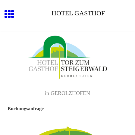
HOTEL GASTHOF
in GEROLZHOFEN
Buchungsanfrage