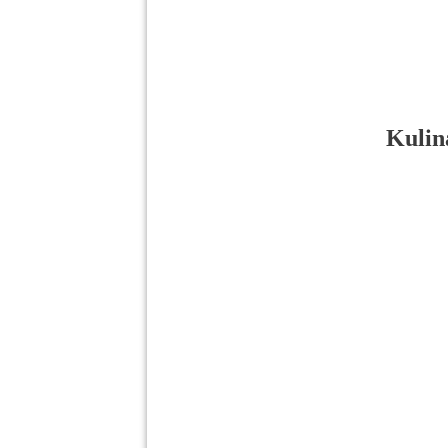
Kulin