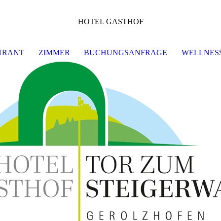
HOTEL GASTHOF
URANT
ZIMMER
BUCHUNGSANFRAGE
WELLNESS