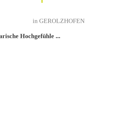
in GEROLZHOFEN
arische Hochgefühle ...