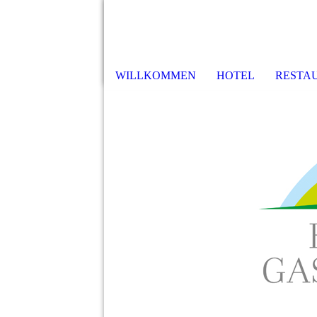
WILLKOMMEN
HOTEL
RESTA