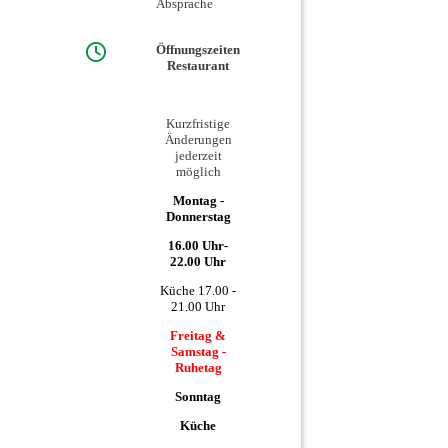
Absprache
Öffnungszeiten
Restaurant
Kurzfristige
Änderungen
jederzeit
möglich
Montag -
Donnerstag
16.00 Uhr-
22.00 Uhr
Küche 17.00 -
21.00 Uhr
Freitag &
Samstag -
Ruhetag
Sonntag
Küche