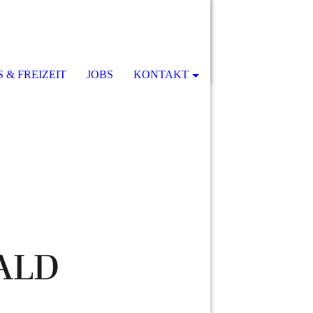
 & FREIZEIT
JOBS
KONTAKT