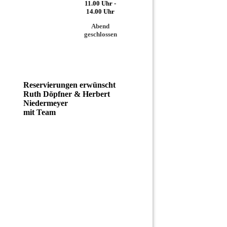
11.00 Uhr -
14.00 Uhr
Abend
geschlossen
Reservierungen erwünscht
Ruth Döpfner & Herbert
Niedermeyer
mit Team