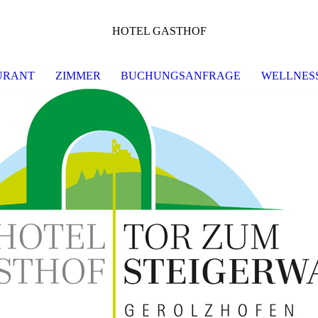
HOTEL GASTHOF
URANT
ZIMMER
BUCHUNGSANFRAGE
WELLNESS