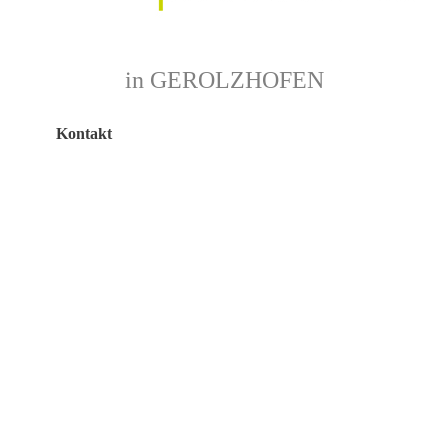
in GEROLZHOFEN
Kontakt