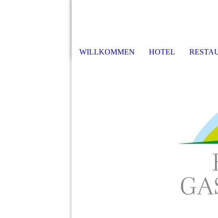
WILLKOMMEN
HOTEL
RESTA