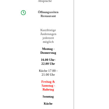
Absprache
Öffnungszeiten
Restaurant
Kurzfristige
Änderungen
jederzeit
möglich
Montag -
Donnerstag
16.00 Uhr-
22.00 Uhr
Küche 17.00 -
21.00 Uhr
Freitag &
Samstag -
Ruhetag
Sonntag
Küche