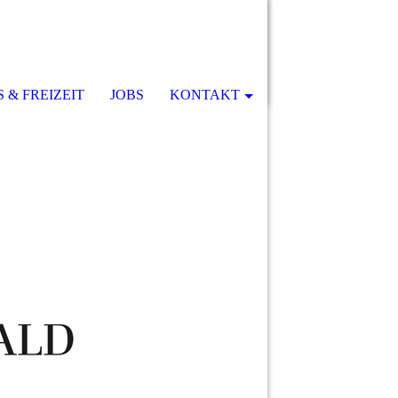
 & FREIZEIT
JOBS
KONTAKT