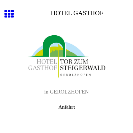
HOTEL GASTHOF
in GEROLZHOFEN
Anfahrt