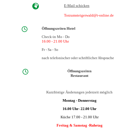
E-Mail schicken
Torzumsteigerwald@t-online.de
Öffnungszeiten Hotel
Check-in Mo - Do
16.00 - 21.00 Uhr
Fr - Sa - So
nach telefonischer oder schriftlicher Absprache
Öffnungszeiten
Restaurant
Kurzfristige Änderungen jederzeit möglich
Montag - Donnerstag
16.00 Uhr- 22.00 Uhr
Küche 17.00 - 21.00 Uhr
Freitag & Samstag -Ruhetag