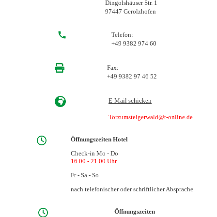
Dingolshäuser Str. 1
97447 Gerolzhofen
Telefon:
+49 9382 974 60
Fax:
+49 9382 97 46 52
E-Mail schicken
Torzumsteigerwald@t-online.de
Öffnungszeiten Hotel
Check-in Mo - Do
16.00 - 21.00 Uhr
Fr - Sa - So
nach telefonischer oder schriftlicher Absprache
Öffnungszeiten