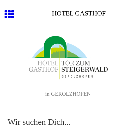
HOTEL GASTHOF
in GEROLZHOFEN
Wir suchen Dich...