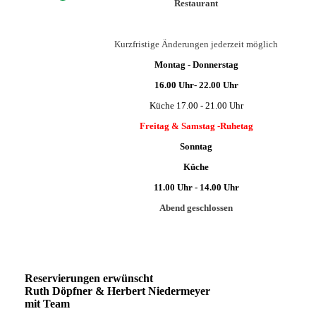
Restaurant
Kurzfristige Änderungen jederzeit möglich
Montag - Donnerstag
16.00 Uhr- 22.00 Uhr
Küche 17.00 - 21.00 Uhr
Freitag & Samstag -Ruhetag
Sonntag
Küche
11.00 Uhr - 14.00 Uhr
Abend geschlossen
Reservierungen erwünscht
Ruth Döpfner & Herbert Niedermeyer
mit Team