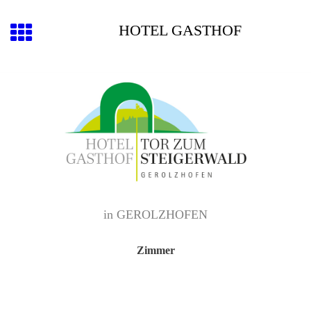
HOTEL GASTHOF
in GEROLZHOFEN
Zimmer