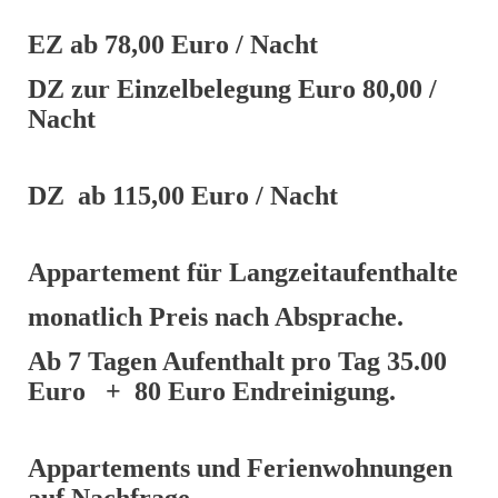
EZ ab 78,00 Euro / Nacht
DZ zur Einzelbelegung Euro 80,00 /
Nacht
DZ ab 115,00 Euro / Nacht
Appartement für Langzeitaufenthalte
monatlich Preis nach Absprache.
Ab 7 Tagen Aufenthalt pro Tag 35.00
Euro + 80 Euro Endreinigung.
Appartements und Ferienwohnungen