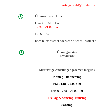
Torzumsteigerwald@t-online.de
Öffnungszeiten Hotel
Check-in Mo - Do
16.00 - 21.00 Uhr
Fr - Sa - So
nach telefonischer oder schriftlicher Absprache
Öffnungszeiten
Restaurant
Kurzfristige Änderungen jederzeit möglich
Montag - Donnerstag
16.00 Uhr- 22.00 Uhr
Küche 17.00 - 21.00 Uhr
Freitag & Samstag -Ruhetag
Sonntag