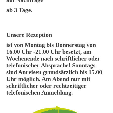
auf Nachfrage
ab 3 Tage.
Unsere Rezeption
ist von Montag bis Donnerstag von
16.00 Uhr -21.00 Uhr besetzt, am
Wochenende nach schriftlicher oder
telefonischer Absprache! Sonntags
sind Anreisen grundsätzlich bis 15.00
Uhr möglich. Am Abend nur mit
schriftlicher oder rechtzeitiger
telefonischen Anmeldung.